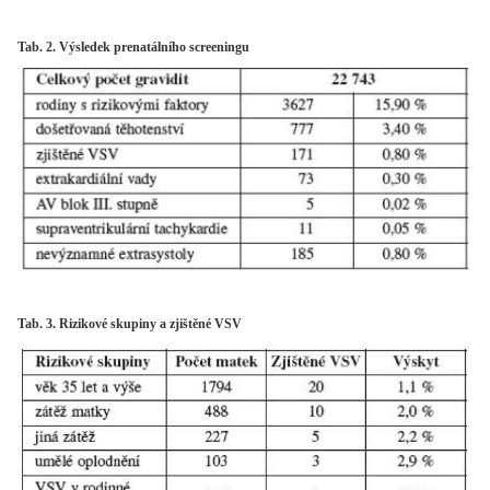
Tab. 2. Výsledek prenatálního screeningu
Tab. 3. Rizikové skupiny a zjištěné VSV