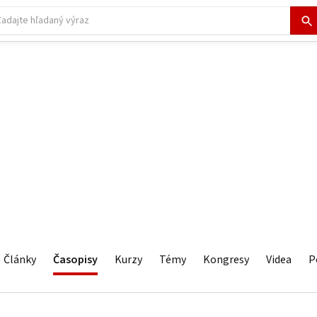
Články
Časopisy
Kurzy
Témy
Kongresy
Videa
P