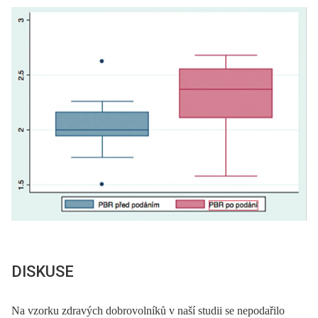
DISKUSE
Na vzorku zdravých dobrovolníků v naší studii se nepodařilo