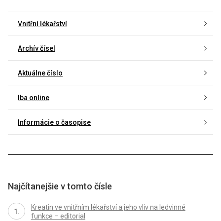
Vnitřní lékařství
Archív čísel
Aktuálne číslo
Iba online
Informácie o časopise
Najčítanejšie v tomto čísle
Kreatin ve vnitřním lékařství a jeho vliv na ledvinné
funkce – editorial