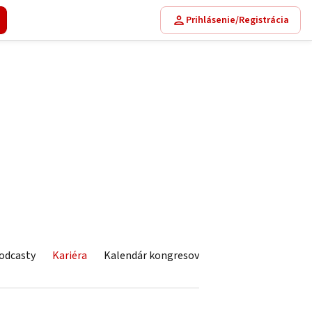
Prihlásenie/Registrácia
odcasty
Kariéra
Kalendár kongresov