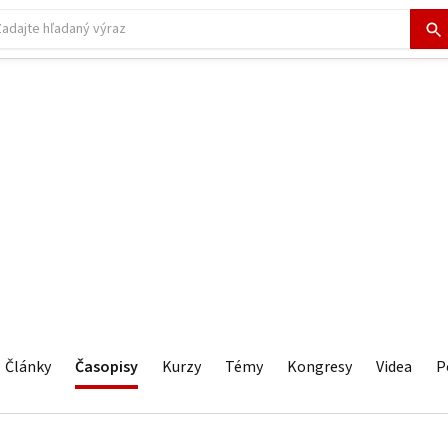
Články
Časopisy
Kurzy
Témy
Kongresy
Videa
P