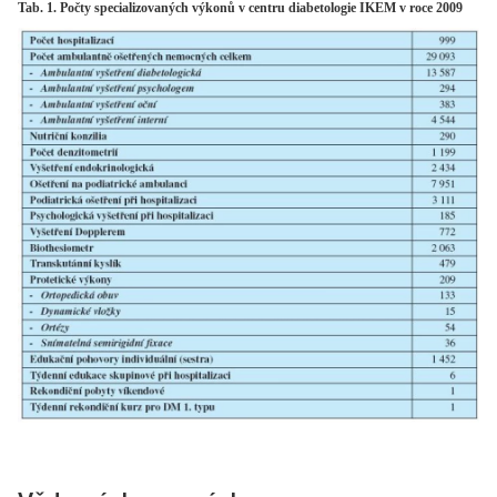
Tab. 1. Počty specializovaných výkonů v centru diabetologie IKEM v roce 2009