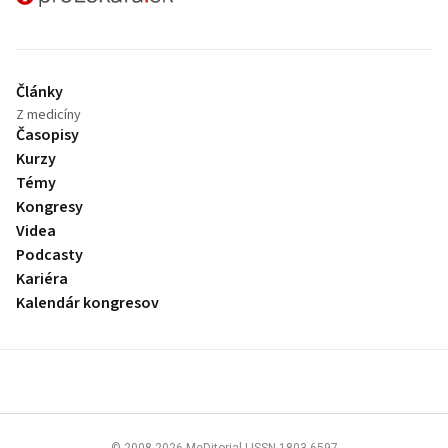
Články
Z medicíny
Časopisy
Kurzy
Témy
Kongresy
Videa
Podcasty
Kariéra
Kalendár kongresov