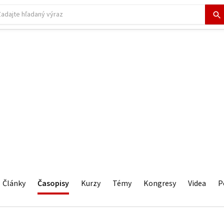
Články
Časopisy
Kurzy
Témy
Kongresy
Videa
P