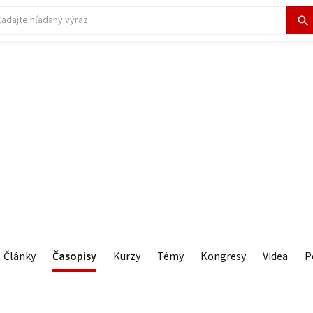
Články
Časopisy
Kurzy
Témy
Kongresy
Videa
P