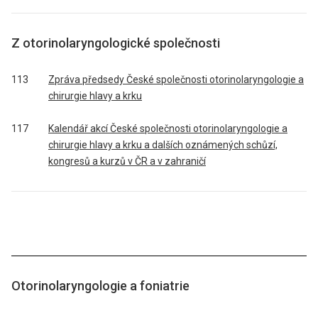
Z otorinolaryngologické společnosti
113
Zpráva předsedy České společnosti otorinolaryngologie a
chirurgie hlavy a krku
117
Kalendář akcí České společnosti otorinolaryngologie a
chirurgie hlavy a krku a dalších oznámených schůzí,
kongresů a kurzů v ČR a v zahraničí
Otorinolaryngologie a foniatrie