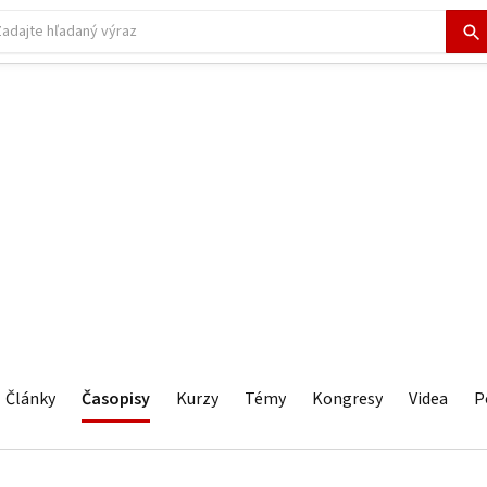
Články
Časopisy
Kurzy
Témy
Kongresy
Videa
P