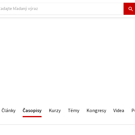
Články
Časopisy
Kurzy
Témy
Kongresy
Videa
P