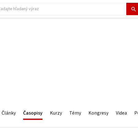
Články
Časopisy
Kurzy
Témy
Kongresy
Videa
P