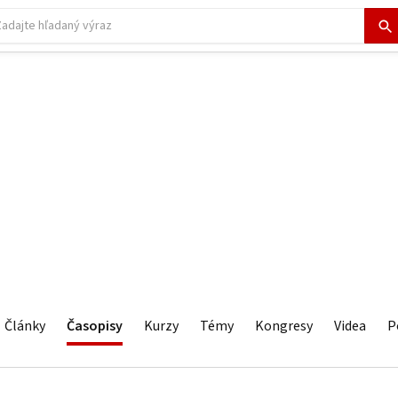
Články
Časopisy
Kurzy
Témy
Kongresy
Videa
P