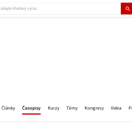
Články
Časopisy
Kurzy
Témy
Kongresy
Videa
P