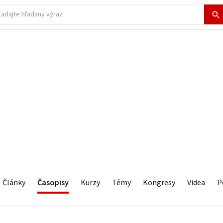
Články
Časopisy
Kurzy
Témy
Kongresy
Videa
P