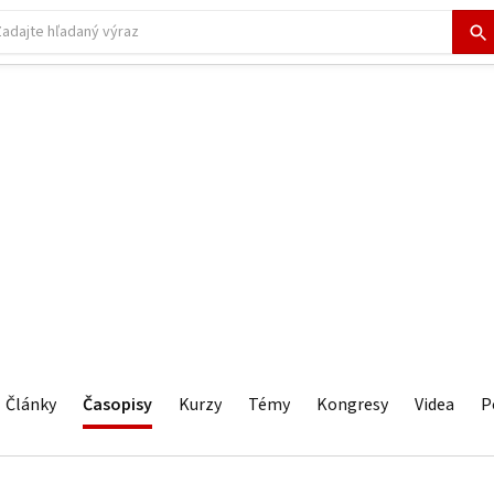
Články
Časopisy
Kurzy
Témy
Kongresy
Videa
P