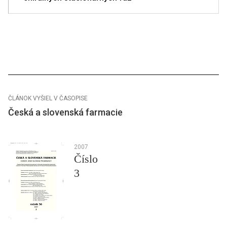
ČLÁNOK VYŠIEL V ČASOPISE
Česká a slovenská farmacie
2007
Číslo
3