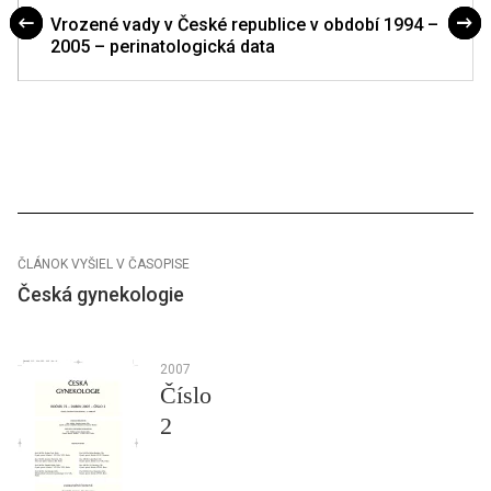
Vrozené vady v České republice v období 1994 –
2005 – perinatologická data
ČLÁNOK VYŠIEL V ČASOPISE
Česká gynekologie
2007
Číslo
2