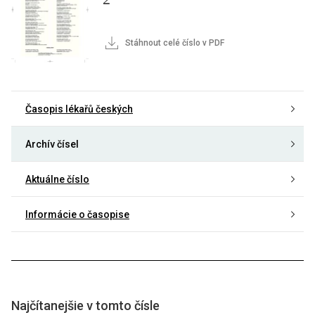
Stáhnout celé číslo v PDF
Časopis lékařů českých
Archív čísel
Aktuálne číslo
Informácie o časopise
Najčítanejšie v tomto čísle