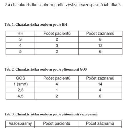
2 a charakteristiku souboru podle výskytu vazospasmů tabulka 3.
Tab. 1. Charakteristika souboru podle HH
Tab. 2. Charakteristika souboru podle přítomnosti GOS
Tab. 3. Charakteristika souboru podle přítomnosti vazospasmů