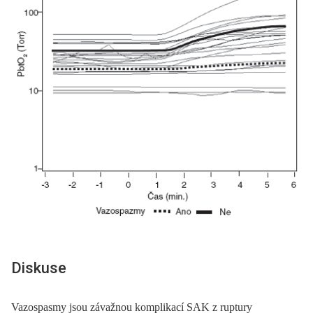
Diskuse
Vazospasmy jsou závažnou komplikací SAK z ruptury