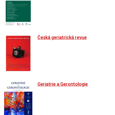
Česká geriatrická revue
Geriatrie a Gerontologie