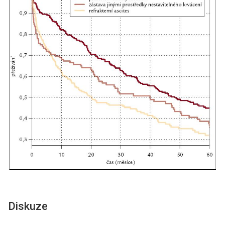
Diskuze