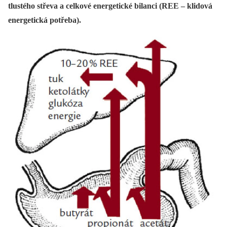
tlustého střeva a celkové energetické bilanci (REE – klidová
energetická potřeba).