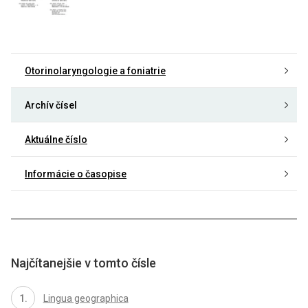
Otorinolaryngologie a foniatrie
Archív čísel
Aktuálne číslo
Informácie o časopise
Najčítanejšie v tomto čísle
Lingua geographica