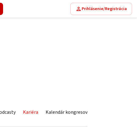
Prihlásenie/Registrácia
odcasty
Kariéra
Kalendár kongresov