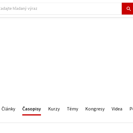
Články
Časopisy
Kurzy
Témy
Kongresy
Videa
P