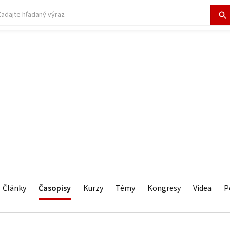
Články
Časopisy
Kurzy
Témy
Kongresy
Videa
P