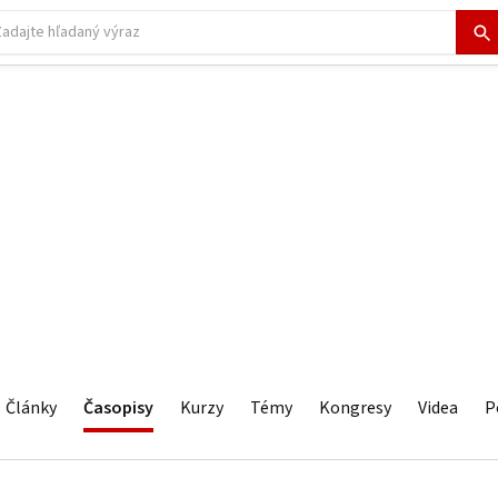
Články
Časopisy
Kurzy
Témy
Kongresy
Videa
P