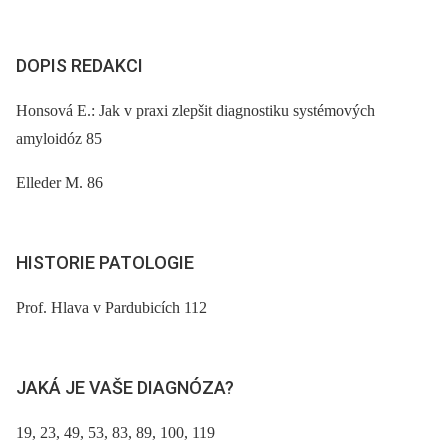
DOPIS REDAKCI
Honsová E.: Jak v praxi zlepšit diagnostiku systémových
amyloidóz 85
Elleder M. 86
HISTORIE PATOLOGIE
Prof. Hlava v Pardubicích 112
JAKÁ JE VAŠE DIAGNÓZA?
19, 23, 49, 53, 83, 89, 100, 119