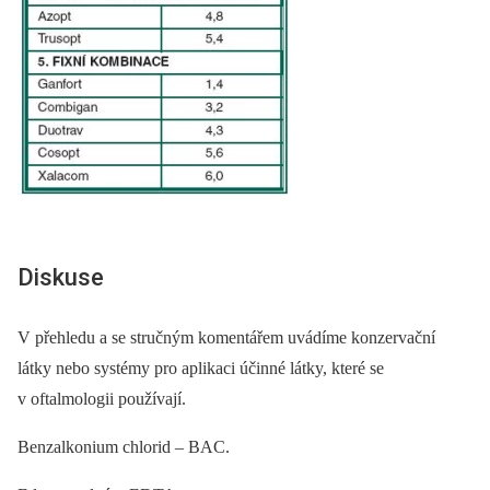
Diskuse
V přehledu a se stručným komentářem uvádíme konzervační
látky nebo systémy pro aplikaci účinné látky, které se
v oftalmologii používají.
Benzalkonium chlorid –⁠ BAC.