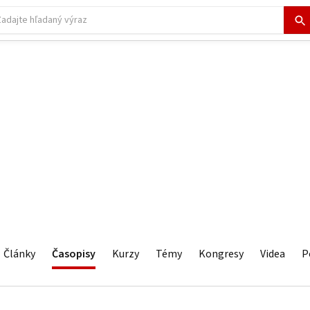
Články
Časopisy
Kurzy
Témy
Kongresy
Videa
P