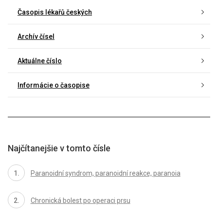
Časopis lékařů českých
Archív čísel
Aktuálne číslo
Informácie o časopise
Najčítanejšie v tomto čísle
Paranoidní syndrom, paranoidní reakce, paranoia
Chronická bolest po operaci prsu