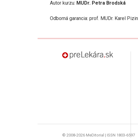
Autor kurzu:
MUDr. Petra Brodská
Odborná garancia: prof. MUDr. Karel Pizin
preLekára.sk
© 2008-2026 MeDitorial | ISSN 1803-6597