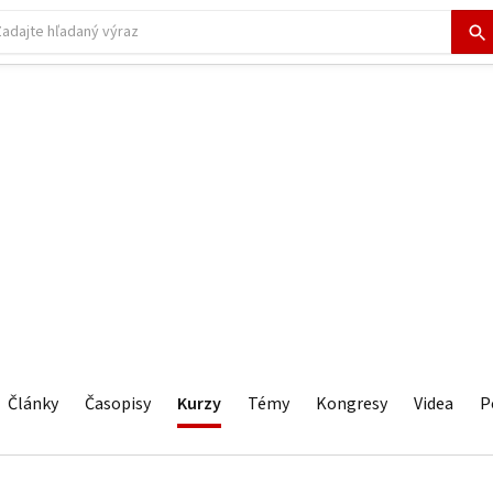
Články
Časopisy
Kurzy
Témy
Kongresy
Videa
P