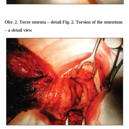
Obr. 2. Torze omenta – detail Fig. 2. Torsion of the omentum
– a detail view