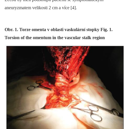
aneuryzmatem velikosti 2 cm a více [4].
Obr. 1. Torze omenta v oblasti vaskulární stopky Fig. 1.
Torsion of the omentum in the vascular stalk region