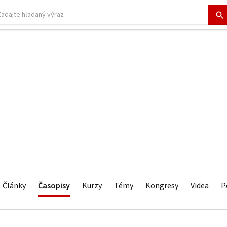
Články
Časopisy
Kurzy
Témy
Kongresy
Videa
P