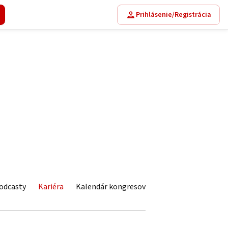
Prihlásenie/Registrácia
odcasty
Kariéra
Kalendár kongresov