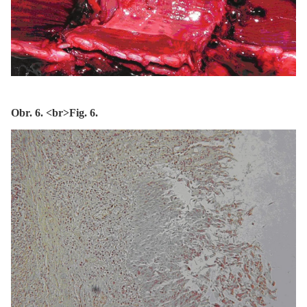
Obr. 6. <br>Fig. 6.