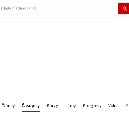
Články
Časopisy
Kurzy
Témy
Kongresy
Videa
P