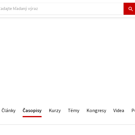
Články
Časopisy
Kurzy
Témy
Kongresy
Videa
P