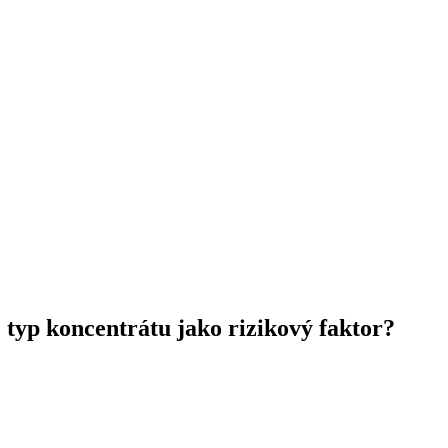
: typ koncentrátu jako rizikový faktor?